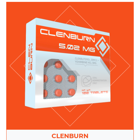
CLENBURN