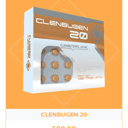
CLENBUGEN 20