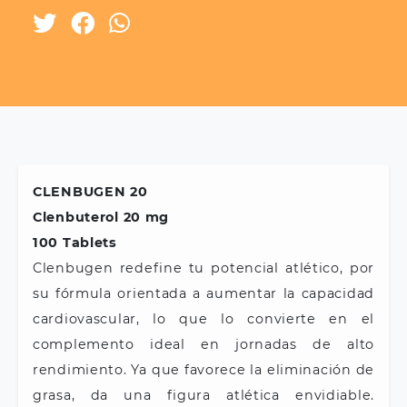
CLENBUGEN 20
Clenbuterol 20 mg
100 Tablets
Clenbugen redefine tu potencial atlético, por
su fórmula orientada a aumentar la capacidad
cardiovascular, lo que lo convierte en el
complemento ideal en jornadas de alto
rendimiento. Ya que favorece la eliminación de
grasa, da una figura atlética envidiable.