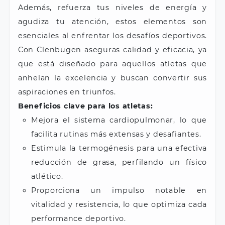
Además, refuerza tus niveles de energía y
agudiza tu atención, estos elementos son
esenciales al enfrentar los desafíos deportivos.
Con Clenbugen aseguras calidad y eficacia, ya
que está diseñado para aquellos atletas que
anhelan la excelencia y buscan convertir sus
aspiraciones en triunfos.
Beneficios clave para los atletas:
Mejora el sistema cardiopulmonar, lo que
facilita rutinas más extensas y desafiantes.
Estimula la termogénesis para una efectiva
reducción de grasa, perfilando un físico
atlético.
Proporciona un impulso notable en
vitalidad y resistencia, lo que optimiza cada
performance deportivo.