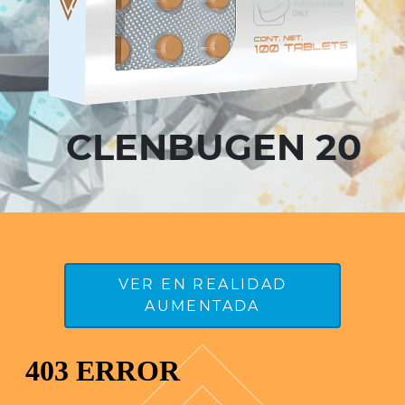
CLENBUGEN 20
VER EN REALIDAD
AUMENTADA