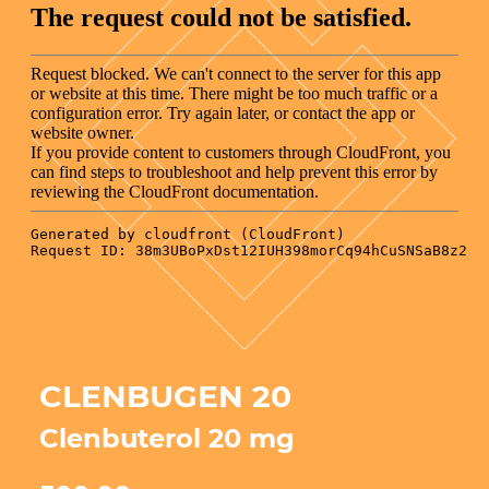
CLENBUGEN 20
Clenbuterol 20 mg