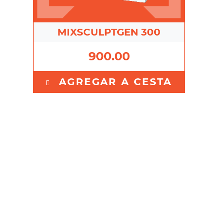
MIXSCULPTGEN 300
900.00
AGREGAR A CESTA