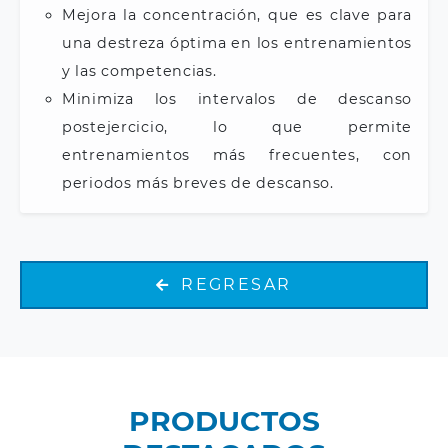
Mejora la concentración, que es clave para
una destreza óptima en los entrenamientos
y las competencias.
Minimiza los intervalos de descanso
postejercicio, lo que permite
entrenamientos más frecuentes, con
periodos más breves de descanso.
REGRESAR
PRODUCTOS