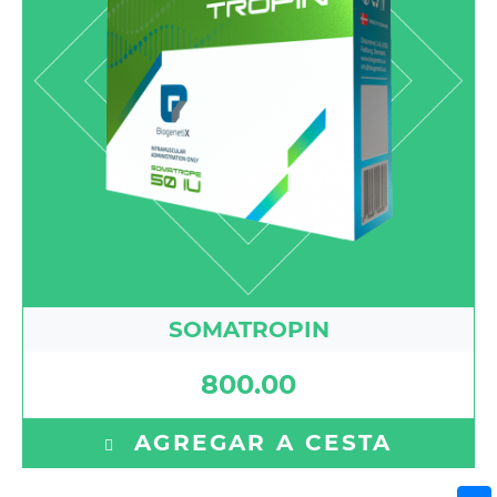
SOMATROPIN
800.00
AGREGAR A CESTA