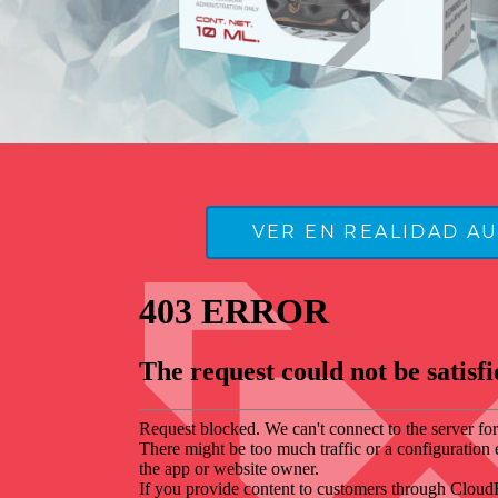
VER EN REALIDAD A