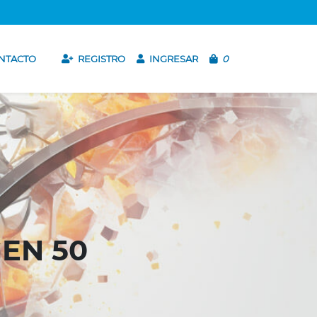
NTACTO
REGISTRO
INGRESAR
0
EN 50