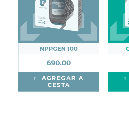
NPPGEN 100
690.00
AGREGAR A
CESTA