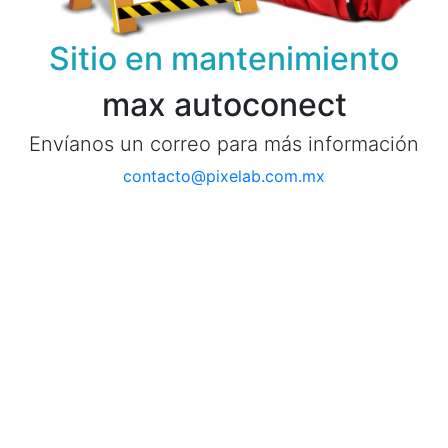
Sitio en mantenimiento
max autoconect
Envíanos un correo para más información
contacto@pixelab.com.mx